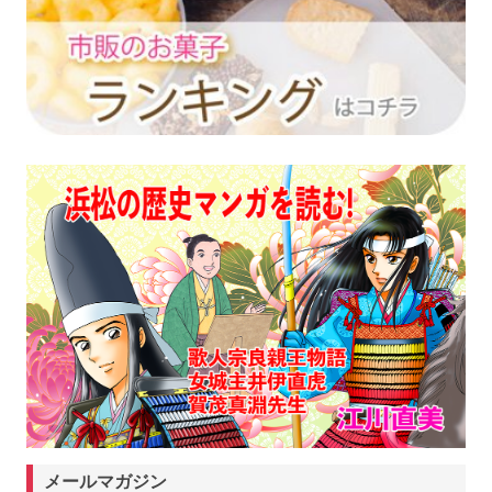
メールマガジン