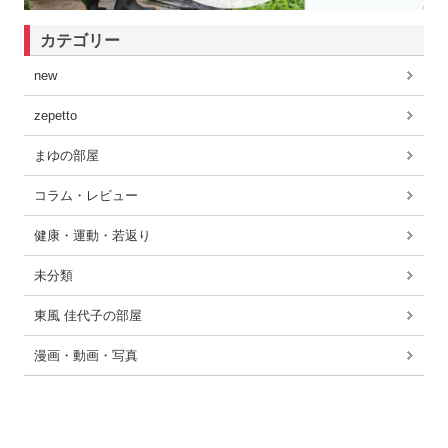
カテゴリー
new
zepetto
まゆの部屋
コラム・レビュー
健康・運動・若返り
未分類
東風 佳代子の部屋
漫画・動画・写真