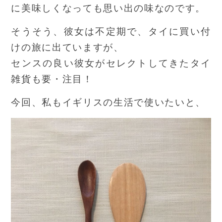
に美味しくなっても思い出の味なのです。
そうそう、彼女は不定期で、タイに買い付
けの旅に出ていますが、
センスの良い彼女がセレクトしてきたタイ
雑貨も要・注目！
今回、私もイギリスの生活で使いたいと、