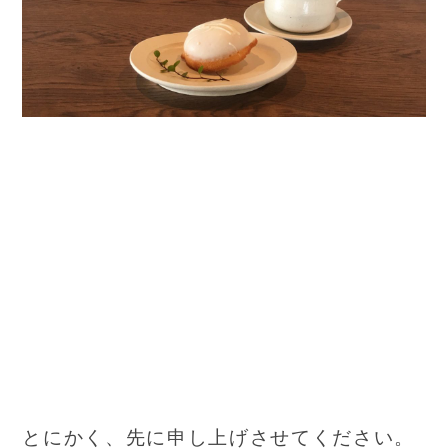
とにかく、先に申し上げさせてください。