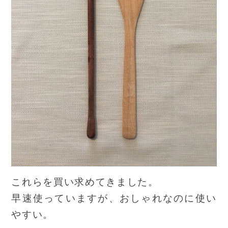
これらを買い求めてきました。
早速使っていますが、おしゃれなのに使い
やすい。