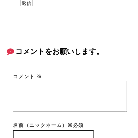
返信
コメントをお願いします。
コメント
※
名前（ニックネーム）※必須