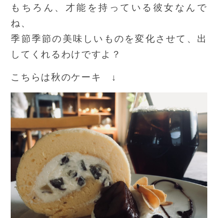
もちろん、才能を持っている彼女なんで
ね、
季節季節の美味しいものを変化させて、出
してくれるわけですよ？
こちらは秋のケーキ ↓