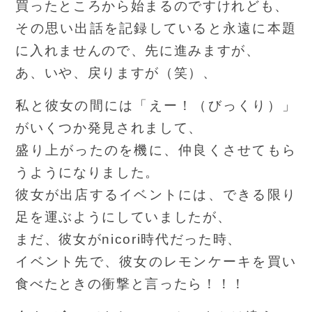
買ったところから始まるのですけれども、
その思い出話を記録していると永遠に本題
に入れませんので、先に進みますが、
あ、いや、戻りますが（笑）、
私と彼女の間には「えー！（びっくり）」
がいくつか発見されまして、
盛り上がったのを機に、仲良くさせてもら
うようになりました。
彼女が出店するイベントには、できる限り
足を運ぶようにしていましたが、
まだ、彼女がnicori時代だった時、
イベント先で、彼女のレモンケーキを買い
食べたときの衝撃と言ったら！！！