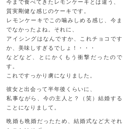
今まで食べてきたレモンケーキとは違う、
質実剛健な感じのケーキです。
レモンケーキでこの噛みしめる感じ、今ま
でなかったよね。それに、
アイシングはなんですか、これチョコです
か、美味しすぎるでしょ！・・・
などなど、とにかくもう衝撃だったので
す。
これですっかり虜になりました。
彼女と出会って半年後くらいに、
私事ながら、今の主人と？（笑）結婚する
ことになりまして。
晩婚も晩婚だったため、結婚式など大それ