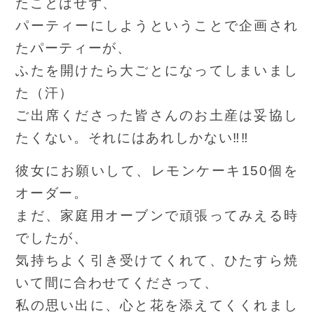
たことはせず、
パーティーにしようということで企画され
たパーティーが、
ふたを開けたら大ごとになってしまいまし
た（汗）
ご出席くださった皆さんのお土産は妥協し
たくない。それにはあれしかない‼‼
彼女にお願いして、レモンケーキ150個を
オーダー。
まだ、家庭用オーブンで頑張ってみえる時
でしたが、
気持ちよく引き受けてくれて、ひたすら焼
いて間に合わせてくださって、
私の思い出に、心と花を添えてくくれまし