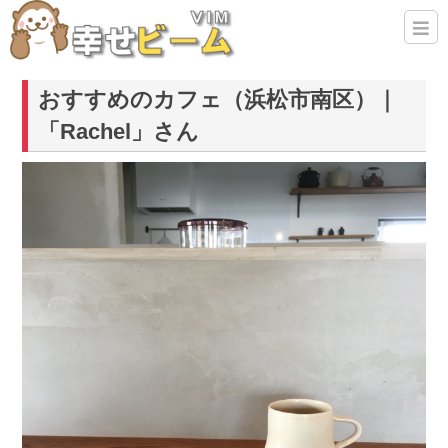
おすすめのカフェ（浜松市南区）｜
「Rachel」さん