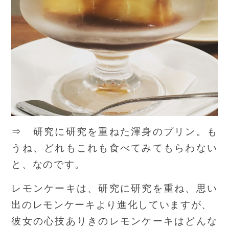
⇒ 研究に研究を重ねた渾身のプリン。も
うね、どれもこれも食べてみてもらわない
と、なのです。
レモンケーキは、研究に研究を重ね、思い
出のレモンケーキより進化していますが、
彼女の心技ありきのレモンケーキはどんな