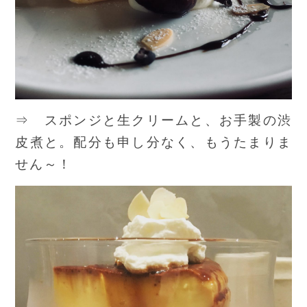
⇒ スポンジと生クリームと、お手製の渋
皮煮と。配分も申し分なく、もうたまりま
せん～！