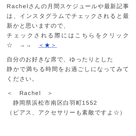
Rachelさんの月間スケジュールや最新記事
は、インスタグラムでチェックされると最
新かと思いますので、
チェックされる際にはこちらをクリック
☆ →→
＜★＞
自分のお好きな席で、ゆったりとした
静かで満ちる時間をお過ごしになってみて
ください。
＜ Rachel ＞
静岡県浜松市南区白羽町1552
（ピアス、アクセサリーも素敵ですよ☆）