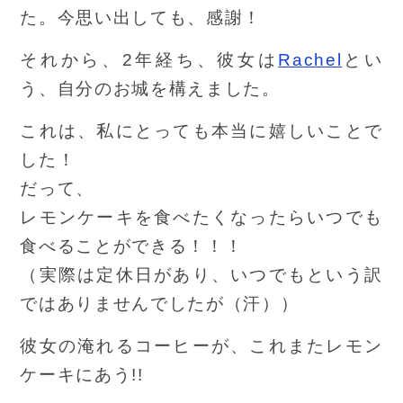
た。今思い出しても、感謝！
それから、2年経ち、彼女は
Rachel
とい
う、自分のお城を構えました。
これは、私にとっても本当に嬉しいことで
した！
だって、
レモンケーキを食べたくなったらいつでも
食べることができる！！！
（実際は定休日があり、いつでもという訳
ではありませんでしたが（汗））
彼女の淹れるコーヒーが、これまたレモン
ケーキにあう!!