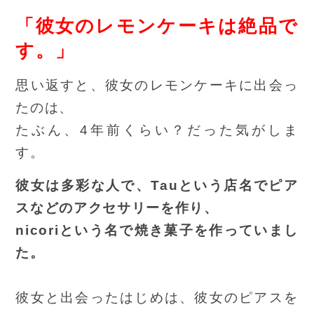
「彼女のレモンケーキは絶品で
す。」
思い返すと、彼女のレモンケーキに出会っ
たのは、
たぶん、4年前くらい？だった気がしま
す。
彼女は多彩な人で、Tauという店名でピア
スなどのアクセサリーを作り、
nicoriという名で焼き菓子を作っていまし
た。
彼女と出会ったはじめは、彼女のピアスを