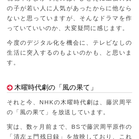
の子が若い人に人気があったからに他なら
ないと思っていますが、そんなドラマを作
っていていいのか、大変疑問に感じます。
今度のデジタル化を機会に、テレビなしの
生活に突入するのもよいのかも、と思いま
す。
木曜時代劇の「風の果て」
それと今、NHKの木曜時代劇は、藤沢周平
の「風の果て」を放送しています。
実は、数ヶ月前まで、BSで藤沢周平原作の
「清左ェ門残日録」を放映しており、これ