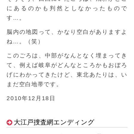
にあるのかも判然としなかったもので
す…。
脳内の地図って、かなり空白がありますよ
ね…。（笑）
このごろは、中部がなんとなく埋まってき
て、例えば岐阜がどんなところかもおぼろ
げにわかってきたけど、東北あたりは、い
まだ空白地帯です。
2010年12月18日
大江戸捜査網エンディング