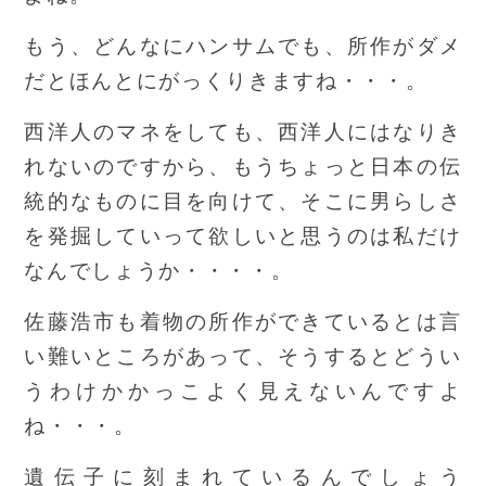
もう、どんなにハンサムでも、所作がダメ
だとほんとにがっくりきますね・・・。
西洋人のマネをしても、西洋人にはなりき
れないのですから、もうちょっと日本の伝
統的なものに目を向けて、そこに男らしさ
を発掘していって欲しいと思うのは私だけ
なんでしょうか・・・・。
佐藤浩市も着物の所作ができているとは言
い難いところがあって、そうするとどうい
うわけかかっこよく見えないんですよ
ね・・・。
遺伝子に刻まれているんでしょう