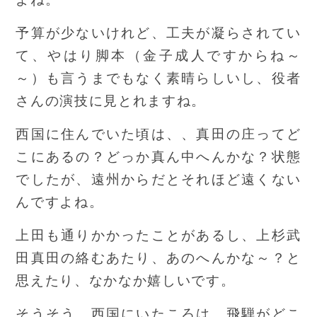
予算が少ないけれど、工夫が凝らされてい
て、やはり脚本（金子成人ですからね～
～）も言うまでもなく素晴らしいし、役者
さんの演技に見とれますね。
西国に住んでいた頃は、、真田の庄ってど
こにあるの？どっか真ん中へんかな？状態
でしたが、遠州からだとそれほど遠くない
んですよね。
上田も通りかかったことがあるし、上杉武
田真田の絡むあたり、あのへんかな～？と
思えたり、なかなか嬉しいです。
そうそう、西国にいたころは、飛騨がどこ