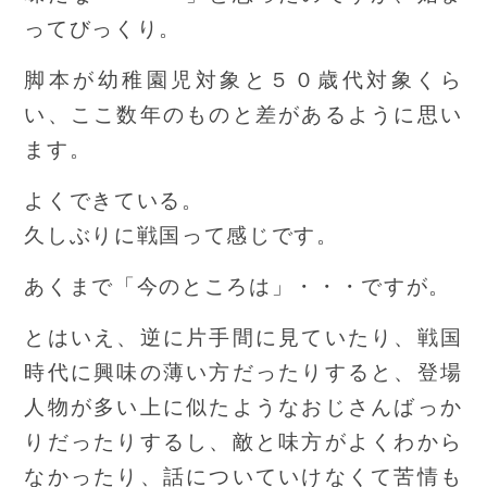
ってびっくり。
脚本が幼稚園児対象と５０歳代対象くら
い、ここ数年のものと差があるように思い
ます。
よくできている。
久しぶりに戦国って感じです。
あくまで「今のところは」・・・ですが。
とはいえ、逆に片手間に見ていたり、戦国
時代に興味の薄い方だったりすると、登場
人物が多い上に似たようなおじさんばっか
りだったりするし、敵と味方がよくわから
なかったり、話についていけなくて苦情も