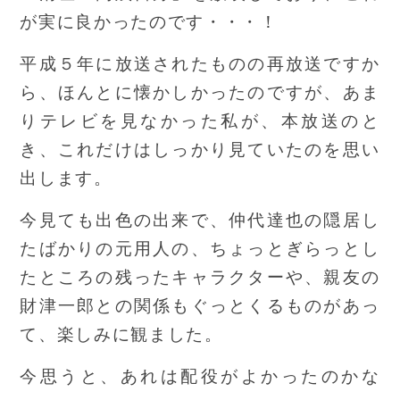
が実に良かったのです・・・！
平成５年に放送されたものの再放送ですか
ら、ほんとに懐かしかったのですが、あま
りテレビを見なかった私が、本放送のと
き、これだけはしっかり見ていたのを思い
出します。
今見ても出色の出来で、仲代達也の隠居し
たばかりの元用人の、ちょっとぎらっとし
たところの残ったキャラクターや、親友の
財津一郎との関係もぐっとくるものがあっ
て、楽しみに観ました。
今思うと、あれは配役がよかったのかな