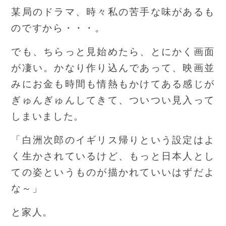
某局のドラマ、時々私の苦手な味があるも
のですから・・・。
でも、ちらっと見始めたら、とにかく画面
が凄い。かなり作り込んであって、映画並
みにお金も時間も情熱もかけてある感じが
ぎゅんぎゅんしてきて、ついつい見入って
しまいました。
「白洲次郎のイギリス帰りという設定はよ
く生かされているけど、もっと日本人とし
ての姿というものが描かれていいはずだよ
な～」
と家人。