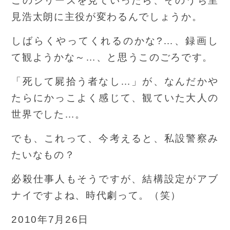
このシリーズを見ていったら、そのうち里
見浩太朗に主役が変わるんでしょうか。
しばらくやってくれるのかな?…、録画し
て観ようかな～…、と思うこのごろです。
「死して屍拾う者なし…」が、なんだかや
たらにかっこよく感じて、観ていた大人の
世界でした…。
でも、これって、今考えると、私設警察み
たいなもの？
必殺仕事人もそうですが、結構設定がアブ
ナイですよね、時代劇って。（笑）
2010年7月26日