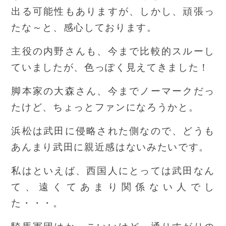
出る可能性もありますが、しかし、頑張っ
たな～と、感心しております。
主役の内野さんも、今まで比較的スルーし
ていましたが、色っぽく見えてきました！
脚本家の大森さん、今までノーマークだっ
たけど、ちょっとファンになろうかと。
浜松は武田に侵略された側なので、どうも
あんまり武田に親近感はないみたいです。
私はといえば、西国人にとっては武田なん
て、遠くてあまり関係ない人でし
た・・・。