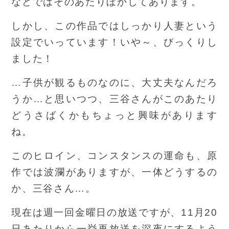
などではそのあたりぼかしてあります。
しかし、この作品ではしっかり人妻という
設定でいっています！いや～、びっくりし
ました！
…子供が観るものなのに、大丈夫なんだろ
うか…と思いつつ、三谷さんがこのあたり
どうさばくかもちょっと興味があります
ね。
このヒロイン、コンスタンスの運命も、原
作では波瀾がありますが、一体どうするの
か、三谷さん…。
現在は週一回金曜日の放送ですが、11月20
日あたりから一挙再放送を深夜にするよう