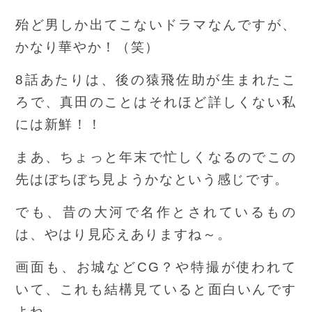
殆ど男しか出てこないドラマなんですが、
かなり華やか！（笑）
8話あたりは、後の猿飛佐助が生まれたこ
ろで、真田のことはそれほど詳しくない私
には新鮮！！
まあ、ちょっと年末で忙しくなるのでこの
先はぼちぼち見ようかなという感じです。
でも、昔の大河で名作とされているもの
は、やはり見応えありますね～。
画面も、お城などCG？や特撮が使われて
いて、これも結構見ていると面白いんです
よね。