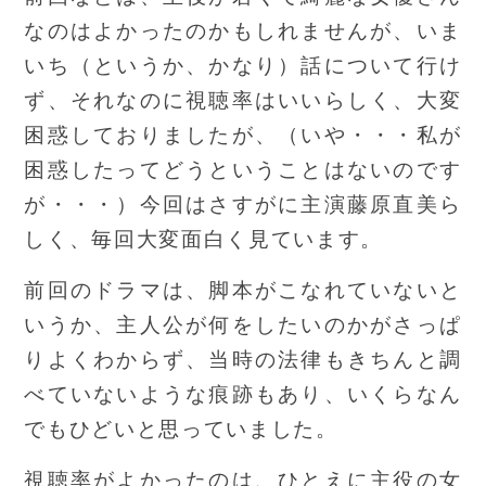
なのはよかったのかもしれませんが、いま
いち（というか、かなり）話について行け
ず、それなのに視聴率はいいらしく、大変
困惑しておりましたが、（いや・・・私が
困惑したってどうということはないのです
が・・・）今回はさすがに主演藤原直美ら
しく、毎回大変面白く見ています。
前回のドラマは、脚本がこなれていないと
いうか、主人公が何をしたいのかがさっぱ
りよくわからず、当時の法律もきちんと調
べていないような痕跡もあり、いくらなん
でもひどいと思っていました。
視聴率がよかったのは、ひとえに主役の女