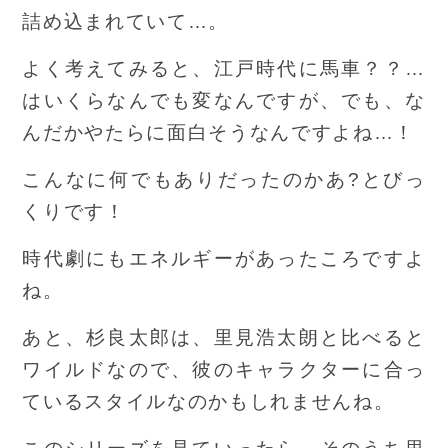
詰め込まれていて…。
よく考えてみると、江戸時代に馬車？？…
はいくらなんでも変なんですが、でも、な
んだかやたらに面白そうなんですよね…！
こんなに何でもありだったのかあ?とびっ
くりです！
時代劇にもエネルギーがあったころですよ
ね。
あと、杉良太郎は、里見浩太朗と比べると
ワイルドなので、彼のキャラクターに合っ
ているスタイルなのかもしれませんね。