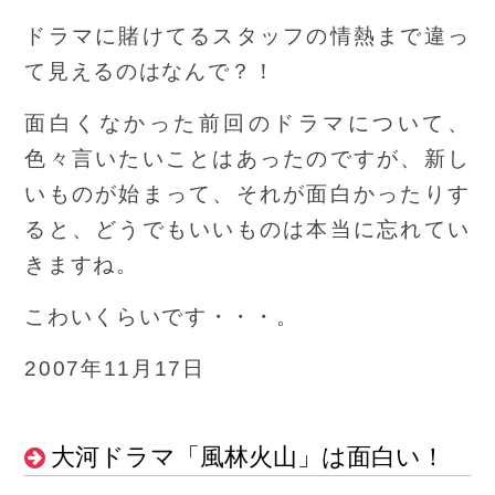
ドラマに賭けてるスタッフの情熱まで違っ
て見えるのはなんで？！
面白くなかった前回のドラマについて、
色々言いたいことはあったのですが、新し
いものが始まって、それが面白かったりす
ると、どうでもいいものは本当に忘れてい
きますね。
こわいくらいです・・・。
2007年11月17日
大河ドラマ「風林火山」は面白い！