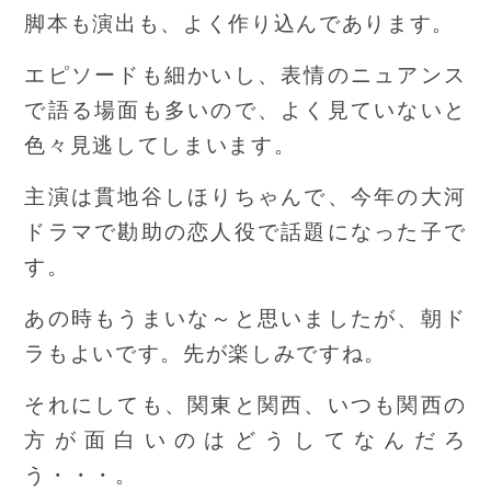
脚本も演出も、よく作り込んであります。
エピソードも細かいし、表情のニュアンス
で語る場面も多いので、よく見ていないと
色々見逃してしまいます。
主演は貫地谷しほりちゃんで、今年の大河
ドラマで勘助の恋人役で話題になった子で
す。
あの時もうまいな～と思いましたが、朝ド
ラもよいです。先が楽しみですね。
それにしても、関東と関西、いつも関西の
方が面白いのはどうしてなんだろ
う・・・。