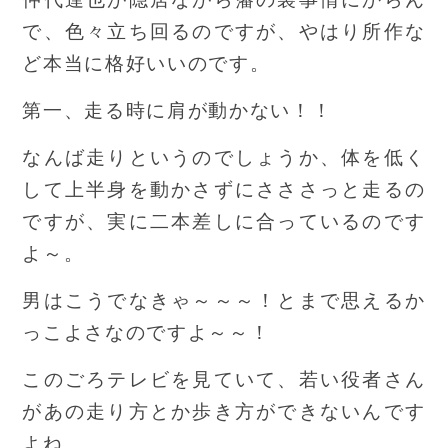
で、色々立ち回るのですが、やはり所作な
ど本当に格好いいのです。
第一、走る時に肩が動かない！！
なんば走りというのでしょうか、体を低く
して上半身を動かさずにさささっと走るの
ですが、実に二本差しに合っているのです
よ～。
男はこうでなきゃ～～～！とまで思えるか
っこよさなのですよ～～！
このごろテレビを見ていて、若い役者さん
があの走り方とか歩き方ができないんです
よね。