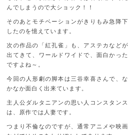
んでしまうので大ショック！！
そのあとモチベーションがきりもみ急降下
したのを憶えています。
次の作品の「紅孔雀」も、アステカなどが
出てきて、ワールドワイドで、面白かった
ですよね～。
今回の人形劇の脚本は三谷幸喜さんで、な
かなか面白く出来ています。
主人公ダルタニアンの思い人コンスタンス
は、原作では人妻です。
つまり不倫なのですが、通常アニメや映画