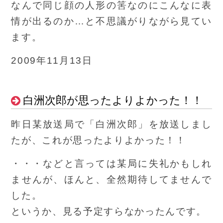
なんで同じ顔の人形の筈なのにこんなに表
情が出るのか…と不思議がりながら見てい
ます。
2009年11月13日
白洲次郎が思ったよりよかった！！
昨日某放送局で「白洲次郎」を放送しまし
たが、これが思ったよりよかった！！
・・・などと言っては某局に失礼かもしれ
ませんが、ほんと、全然期待してませんで
した。
というか、見る予定すらなかったんです。