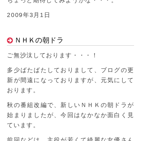
ちょっと期待してみようかな・・・。
2009年3月1日
ＮＨＫの朝ドラ
ご無沙汰しております・・・！
多少ばたばたしておりまして、ブログの更
新が間遠になっておりますが、元気にして
おります。
秋の番組改編で、新しいＮＨＫの朝ドラが
始まりましたが、今回はなかなか面白く見
ています。
前回などは、主役が若くて綺麗な女優さん