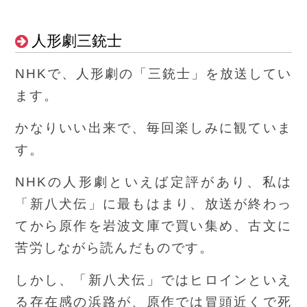
人形劇三銃士
NHKで、人形劇の「三銃士」を放送してい
ます。
かなりいい出来で、毎回楽しみに観ていま
す。
NHKの人形劇といえば定評があり、私は
「新八犬伝」に最もはまり、放送が終わっ
てから原作を岩波文庫で買い集め、古文に
苦労しながら読んだものです。
しかし、「新八犬伝」ではヒロインといえ
る存在感の浜路が、原作では冒頭近くで死