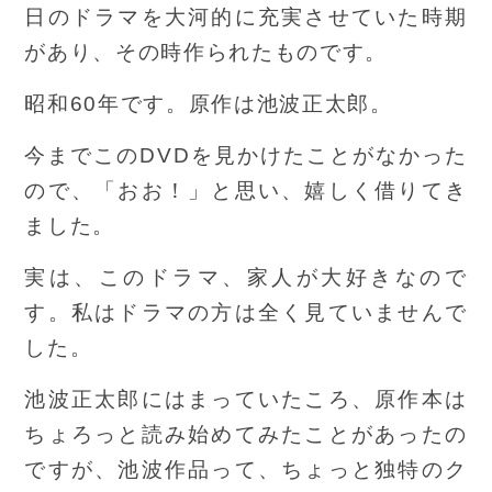
日のドラマを大河的に充実させていた時期
があり、その時作られたものです。
昭和60年です。原作は池波正太郎。
今までこのDVDを見かけたことがなかった
ので、「おお！」と思い、嬉しく借りてき
ました。
実は、このドラマ、家人が大好きなので
す。私はドラマの方は全く見ていませんで
した。
池波正太郎にはまっていたころ、原作本は
ちょろっと読み始めてみたことがあったの
ですが、池波作品って、ちょっと独特のク