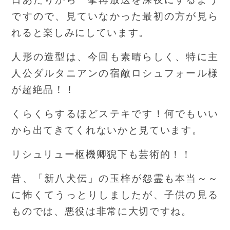
ですので、見ていなかった最初の方が見ら
れると楽しみにしています。
人形の造型は、今回も素晴らしく、特に主
人公ダルタニアンの宿敵ロシュフォール様
が超絶品！！
くらくらするほどステキです！何でもいい
から出てきてくれないかと見ています。
リシュリュー枢機卿猊下も芸術的！！
昔、「新八犬伝」の玉梓が怨霊も本当～～
に怖くてうっとりしましたが、子供の見る
ものでは、悪役は非常に大切ですね。