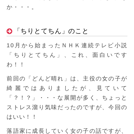
か・・・。
「ちりとてちん」のこと
10月から始まったＮＨＫ連続テレビ小説
「ちりとてちん」、これ、面白いです
わ！！
前回の「どんど晴れ」は、主役の女の子が
綺麗ではありましたが、見ていて
「？！？」・・・な展開が多く、ちょっと
ストレス溜り気味だったのですが、今回の
はいい！！
落語家に成長していく女の子の話ですが、