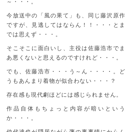
～・・・。
今放送中の「風の果て」も、同じ藤沢原作
ですが、見逃してはならん！！・・・とま
では思えず・・・。
そこそこに面白いし、主役は佐藤浩市でま
あ悪くないと思えるのですけれど・・・。
でも、佐藤浩市・・・う～ん・・・・。ど
うもあんまり着物が似合わない・・・？
存在感も現代劇ほどには感じられません。
作品自体もちょっと内容が暗いという
か・・・。
仲代達也が隠居ながら藩の裏事情にからん