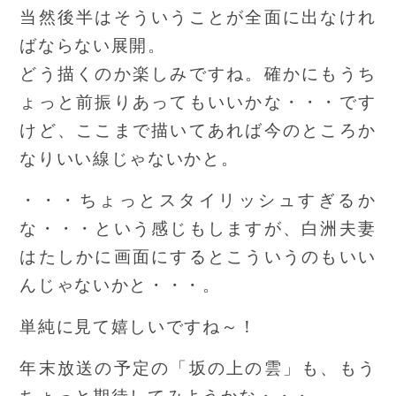
当然後半はそういうことが全面に出なけれ
ばならない展開。
どう描くのか楽しみですね。確かにもうち
ょっと前振りあってもいいかな・・・です
けど、ここまで描いてあれば今のところか
なりいい線じゃないかと。
・・・ちょっとスタイリッシュすぎるか
な・・・という感じもしますが、白洲夫妻
はたしかに画面にするとこういうのもいい
んじゃないかと・・・。
単純に見て嬉しいですね～！
年末放送の予定の「坂の上の雲」も、もう