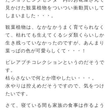
見かけた観葉植物をついつい衝動買いして
しまいました・・・。
観葉植物は、なかなかうまく育てられなく
て、枯れても生えてくるシダ類くらいしか
生き残っていなかったのですが、あんまり
葉っぱの色が可愛らしくて・・・！
ピレアプチコレクションというのだそうで
す。
枯らさないで何とか増やしたい・・・。
水やりは控えめだそうですので、気をつけ
たいです。
さて、寝ている間も家族の食事は作るよう