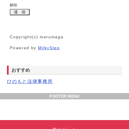
解除
Copyright(c) merumaga
Powered by
MilkyStep
おすすめ
ひのもと法律事務所
FOOTER MENU