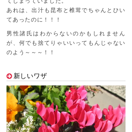
てしまっていました。
あれは、出汁も昆布と椎茸でちゃんとひい
てあったのに！！！
男性諸氏はわからないのかもしれません
が、何でも捨てりゃいいってもんじゃない
のよう～～～！！
新しいワザ