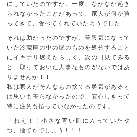
にしていたのですが、一度、なかなか起き
られなかったことがあって、家人が何か買
ってきて、食べてくれていたようでした。
それは助かったのですが、普段気になって
いた冷蔵庫の中の謎のものを処分すること
にイキナリ燃えたらしく、次の日見てみる
と、取っておいた大事なものがないではあ
りませんか！！
私は家人がそんなもの捨てる勇気があると
は思いも寄らなかったので、安心しきって
特に注意も払っていなかったのです。
「ねえ！！小さな青い皿に入っていたや
つ、捨てたでしょう！！！」