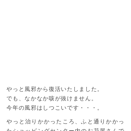
やっと風邪から復活いたしました。
でも、なかなか咳が抜けません。
今年の風邪はしつこいです・・・。
やっと治りかかったころ、ふと通りかかっ
たショッピングセンター内のお花屋さんで