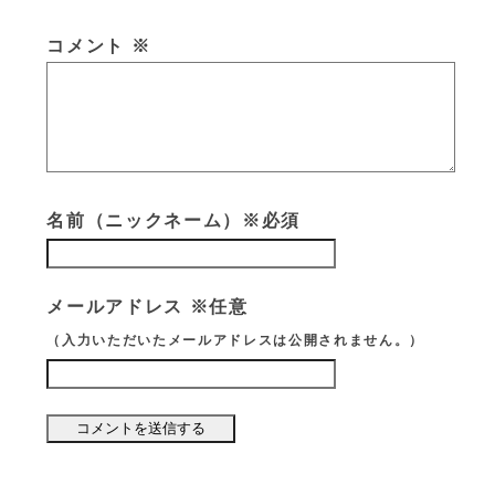
コメント
※
名前（ニックネーム）※必須
メールアドレス ※任意
（入力いただいたメールアドレスは公開されません。）