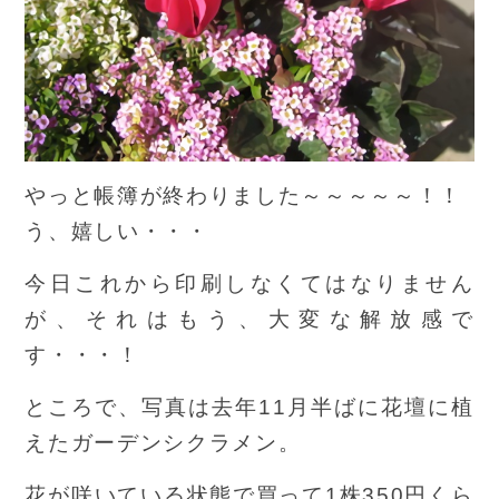
やっと帳簿が終わりました～～～～～！！
う、嬉しい・・・
今日これから印刷しなくてはなりません
が、それはもう、大変な解放感で
す・・・！
ところで、写真は去年11月半ばに花壇に植
えたガーデンシクラメン。
花が咲いている状態で買って1株350円くら