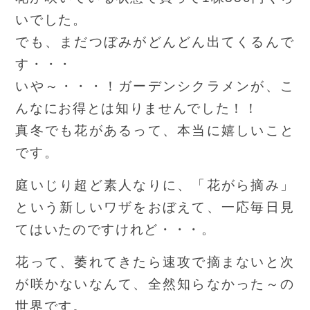
いでした。
でも、まだつぼみがどんどん出てくるんで
す・・・
いや～・・・！ガーデンシクラメンが、こ
んなにお得とは知りませんでした！！
真冬でも花があるって、本当に嬉しいこと
です。
庭いじり超ど素人なりに、「花がら摘み」
という新しいワザをおぼえて、一応毎日見
てはいたのですけれど・・・。
花って、萎れてきたら速攻で摘まないと次
が咲かないなんて、全然知らなかった～の
世界です。