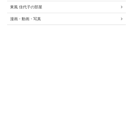
東風 佳代子の部屋
漫画・動画・写真