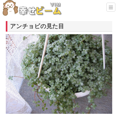
アンチョビの見た目