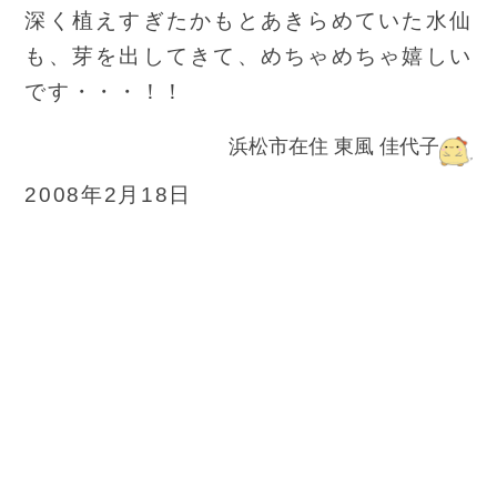
深く植えすぎたかもとあきらめていた水仙
も、芽を出してきて、めちゃめちゃ嬉しい
です・・・！！
浜松市在住 東風 佳代子
2008年2月18日