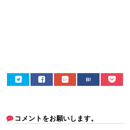
コメントをお願いします。