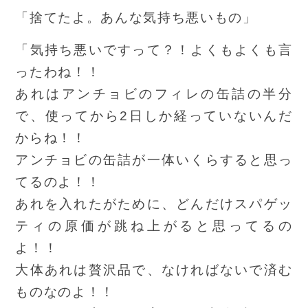
「捨てたよ。あんな気持ち悪いもの」
「気持ち悪いですって？！よくもよくも言
ったわね！！
あれはアンチョビのフィレの缶詰の半分
で、使ってから2日しか経っていないんだ
からね！！
アンチョビの缶詰が一体いくらすると思っ
てるのよ！！
あれを入れたがために、どんだけスパゲッ
ティの原価が跳ね上がると思ってるの
よ！！
大体あれは贅沢品で、なければないで済む
ものなのよ！！