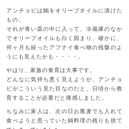
アンチョビは鰯をオリーブオイルに漬けた
もの。
それが青い皿の中に入って、冷蔵庫のなか
でオリーブオイルも白く固まり、確かに、
何ヶ月も経ったアブナイ食べ物の残骸のよ
うにも見えたかも・・・・。
やはり、家族の食育は大事です。
どんなに気持ち悪く見えようが、アンチョ
ビがこういう見た目なのだと、日頃から教
育することが必要だと痛感しました。
ちなみに家人は、次の日お蕎麦でも入れて
食べようと思っていた鍋料理の残りも捨て