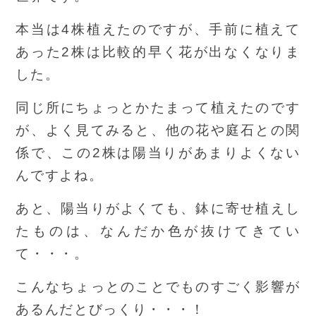
本当は4株植えたのですが、手前に植えて
あった2株は比較的早く花が出なくなりま
した。
同じ所にちょっとかたまって植えたのです
が、よく見てみると、他の花や庭石との関
係で、この2株は陽当りがあまりよくない
んですよね。
あと、陽当りがよくても、鉢に寄せ植えし
たものは、なんだか色が抜けてきてい
て・・・。
こんなちょっとのことでものすごく影響が
あるんだとびっくり・・・！