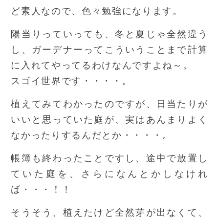
ど素人なので、色々勉強になります。
陽当りっていっても、冬と夏じゃ全然違う
し、ガーデナーってこういうことまで計算
に入れてやってるわけなんですよね～。
スゴイ世界です・・・・。
植えてみてわかったのですが、日当たりが
いいと思っていた庭が、実はあんまりよく
なかったりするんだとか・・・・。
帳簿も終わったことですし、途中で放置し
ていた庭を、さらになんとかしなけれ
ば・・・！！
そうそう、植えたけど全然芽が出なくて、