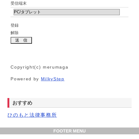
受信端末
登録
解除
Copyright(c) merumaga
Powered by
MilkyStep
おすすめ
ひのもと法律事務所
FOOTER MENU