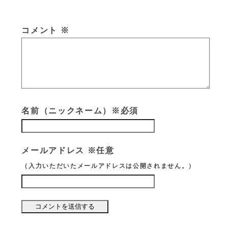
コメント
※
名前（ニックネーム）※必須
メールアドレス ※任意
（入力いただいたメールアドレスは公開されません。）