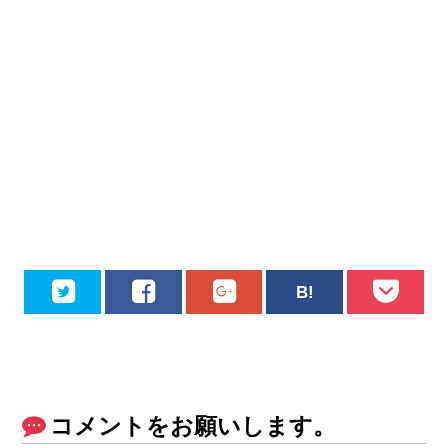
コメントをお願いします。