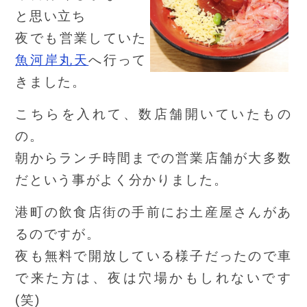
と思い立ち
夜でも営業していた
魚河岸丸天
へ行って
きました。
こちらを入れて、数店舗開いていたもの
の。
朝からランチ時間までの営業店舗が大多数
だという事がよく分かりました。
港町の飲食店街の手前にお土産屋さんがあ
るのですが。
夜も無料で開放している様子だったので車
で来た方は、夜は穴場かもしれないです
(笑)