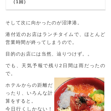
（1回）
そして次に向かったのが沼津港。
港付近のお店はランチタイムで、ほとんど
営業時間が終ってしまうので。
目的のお店には当然、辿りつけず。。
でも、天気予報で残り2日間は雨だったの
で。
ホテルからの距離だ
ったり、いろんな計
算をすると。
今日行くしかない！