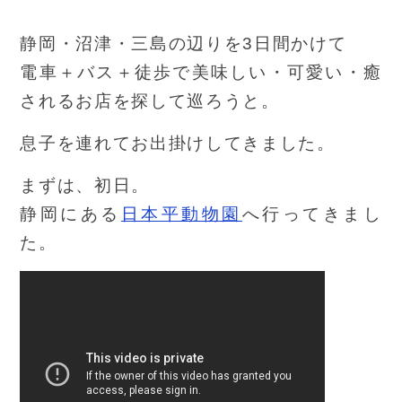
静岡・沼津・三島の辺りを3日間かけて
電車＋バス＋徒歩で美味しい・可愛い・癒
されるお店を探して巡ろうと。
息子を連れてお出掛けしてきました。
まずは、初日。
静岡にある
日本平動物園
へ行ってきまし
た。