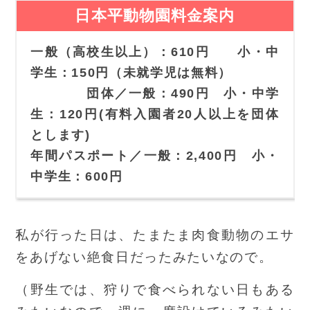
日本平動物園料金案内
一般（高校生以上）：610円 小・中
学生：150円（未就学児は無料）
団体／一般：490円 小・中学
生：120円(有料入園者20人以上を団体
とします)
年間パスポート／一般：2,400円 小・
中学生：600円
私が行った日は、たまたま肉食動物のエサ
をあげない絶食日だったみたいなので。
（野生では、狩りで食べられない日もある