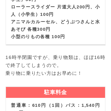
ローラースライダー 片道大人200円、小
人（小学生）100円
アニマルカルーセル、どうぶつさんと水
あそび 各種300円
小型のりもの各種 100円
16時半閉園ですが、乗り物類は、ほぼ16時
で終了してしまうので。
乗り物に乗りたい方はお早めに！
駐車料金
普通車：610円（1回）バス：1,540円