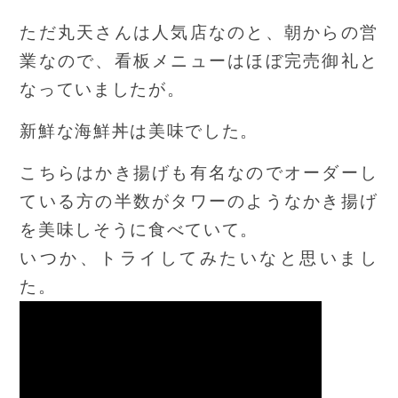
ただ丸天さんは人気店なのと、朝からの営
業なので、看板メニューはほぼ完売御礼と
なっていましたが。
新鮮な海鮮丼は美味でした。
こちらはかき揚げも有名なのでオーダーし
ている方の半数がタワーのようなかき揚げ
を美味しそうに食べていて。
いつか、トライしてみたいなと思いまし
た。