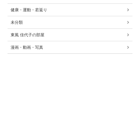
健康・運動・若返り
未分類
東風 佳代子の部屋
漫画・動画・写真