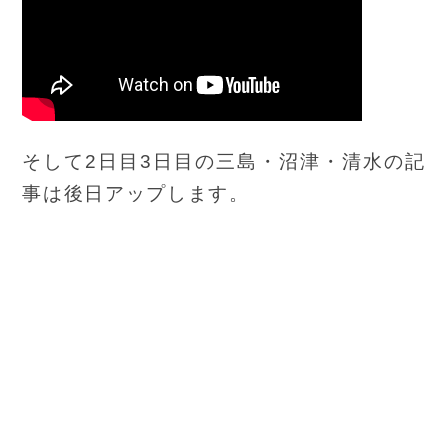
そして2日目3日目の三島・沼津・清水の記
事は後日アップします。