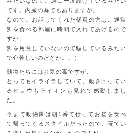
みたいなので、週に一度設けているみたい
です。内臓の為でもありますが。
なので、お話してくれた係員の方は、通常
餌を食べる部屋に時間で入れてあげるので
すが、
餌を用意していないので騙しているみたい
で心苦しいのだとか。。）
動物たちにはお気の毒ですが、
とってもイライラしていて、動き回ってい
るヒョウもライオンも見れて感動しまし
た。
今まで動物園は朝1番で行ってお昼を食べ
て帰ってくるスタイルだったので、寝てい