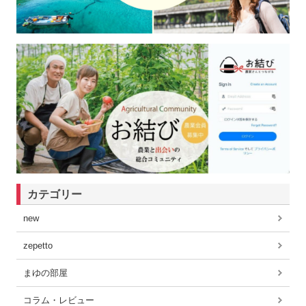
カテゴリー
new
zepetto
まゆの部屋
コラム・レビュー