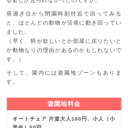
る姿しか見られなかったのですが。
昼過ぎ位から閉園時刻付近で回ってみる
と、ほとんどの動物が活発に動き回ってい
ました。
（早く、餌が欲しいとか部屋に戻りたいと
か動物なりの理由があるのかもしれないで
す。）
そして、園内には遊園地ゾーンもありま
す。
遊園地料金
オートチェア 片道大人100円、小人（小
学生）50円