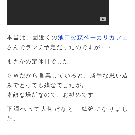
本当は、園近くの
池田の森ベーカリカフェ
さんでランチ予定だったのですが・・
まさかの定休日でした。
ＧＷだから営業していると、勝手な思い込
みでとっても残念でしたが。
素敵な場所なので、お勧めです。
下調べって大切だなと、勉強になりまし
た。