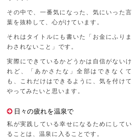
その中で、一番気になった、気にいった言
葉を抜粋して、心がけています。
それはタイトルにも書いた「お金にふりま
わされないこと」です。
実際にできているかどうかは自信がないけ
れど、「あかさたな」全部はできなくて
も、これだけはできるように、気を付けて
やってみたいと思います。
日々の疲れを温泉で
私が実践している幸せになるためにしてい
ることは、温泉に入ることです。