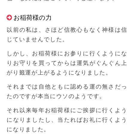
お稲荷様の力
以前の私は、さほど信教心もなく神様は信
じていませんでした。
しかし、お稲荷様にお参りに行くようにな
りお守りを買ってからは運気がぐんぐん上
がり籤運が上がるようになりました。
それまでは自他ともに認める運の無さだっ
たのですが本当にウソのようです。
それ以来毎年お稲荷様にご挨拶に行くよう
になりましたし、当たればお礼に行くよう
になりました。