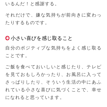
いるんだ！と感謝する。
それだけで、嫌な気持ちが前向きに変わっ
たりするものです。
小さい喜びを感じ取ること
自分のポジティブな気持ちをよく感じ取る
ことです。
ご飯を食べておいしいと感じたり、テレビ
を見ておもしろかったり、お風呂に入って
さっぱりしたり、そういう生活の中にあふ
れている小さな喜びに気づくことで、幸せ
になれると思っています。