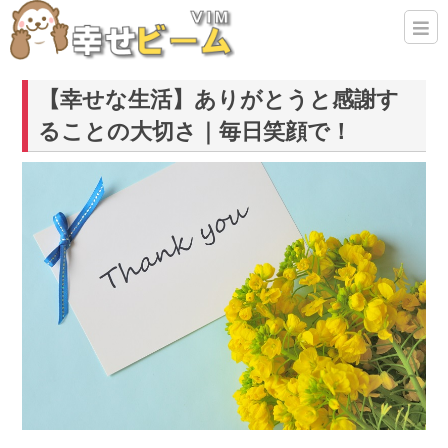
【幸せな生活】ありがとうと感謝す
ることの大切さ｜毎日笑顔で！