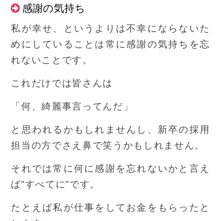
感謝の気持ち
私が幸せ、というよりは不幸にならないた
めにしていることは常に感謝の気持ちを忘
れないことです。
これだけでは皆さんは
「何、綺麗事言ってんだ」
と思われるかもしれませんし、新卒の採用
担当の方でさえ鼻で笑うかもしれません。
それでは常に何に感謝を忘れないかと言え
ば”すべてに”です。
たとえば私が仕事をしてお金をもらったと