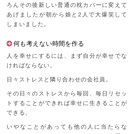
ろんその後新しい普通の枕カバーに変えて
あげましたが朝から娘と2人で大爆笑して
しまいました。
何も考えない時間を作る
人を幸せにするには、まず自分が幸せでな
ければならない。
日々ストレスと隣り合わせの会社員。
その日々のストレスから毎回、毎日リセッ
トすることができれば幸せに生きることが
できる。
いやなことがあっても他の人に当たらな