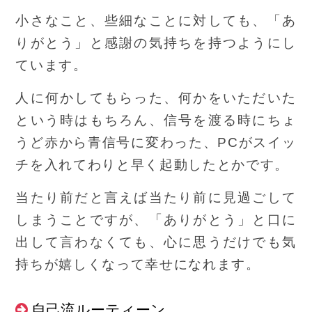
小さなこと、些細なことに対しても、「あ
りがとう」と感謝の気持ちを持つようにし
ています。
人に何かしてもらった、何かをいただいた
という時はもちろん、信号を渡る時にちょ
うど赤から青信号に変わった、PCがスイッ
チを入れてわりと早く起動したとかです。
当たり前だと言えば当たり前に見過ごして
しまうことですが、「ありがとう」と口に
出して言わなくても、心に思うだけでも気
持ちが嬉しくなって幸せになれます。
自己流ルーティーン