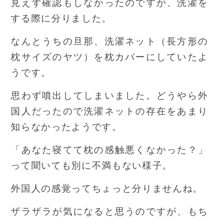
見えず確認もしなかったのですが、洗濯を
する際に分りました。
なんとうちの旦那、洗濯ネット（長方形の
枕サイズのヤツ）を枕カバーにしていたよ
うです。
思わず噴出してしまいました。どうやら外
国人だったので洗濯ネットの存在をあまり
知らなかったようです。
「あなた寝てて枕の感触悪くなかった？」
って聞いても別に不満もない様子。
外国人の感覚ってちょっと分りませんね。
ザラザラが気になると思うのですが、もち