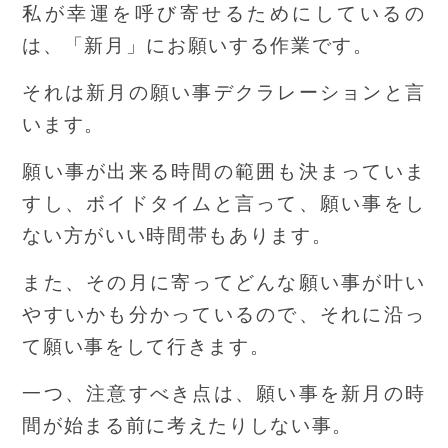
私が幸運を呼び寄せるためにしているの
は、「新月」にお願いする作業です。
それは新月の願い事デクラレーションと言
います。
願い事が出来る時間の範囲も決まっていま
すし、ボイドタイムと言って、願い事をし
ない方がいい時間帯もあります。
また、その月に寄ってどんな願い事が叶い
やすいかも分かっているので、それに沿っ
て願い事をして行きます。
一つ、注意すべき点は、願い事を新月の時
間が始まる前に考えたりしない事。