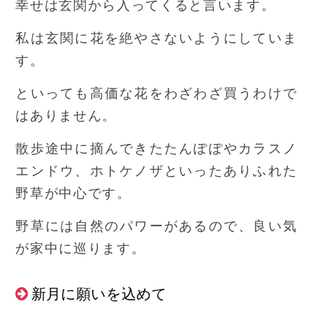
幸せは玄関から入ってくると言います。
私は玄関に花を絶やさないようにしていま
す。
といっても高価な花をわざわざ買うわけで
はありません。
散歩途中に摘んできたたんぽぽやカラスノ
エンドウ、ホトケノザといったありふれた
野草が中心です。
野草には自然のパワーがあるので、良い気
が家中に巡ります。
新月に願いを込めて