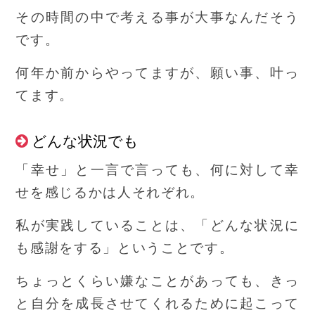
その時間の中で考える事が大事なんだそう
です。
何年か前からやってますが、願い事、叶っ
てます。
どんな状況でも
「幸せ」と一言で言っても、何に対して幸
せを感じるかは人それぞれ。
私が実践していることは、「どんな状況に
も感謝をする」ということです。
ちょっとくらい嫌なことがあっても、きっ
と自分を成長させてくれるために起こって