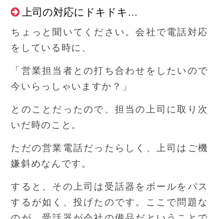
上司の対応にドキドキ…
ちょっと聞いてください。会社で電話対応
をしている時に、
「営業担当者との打ち合わせをしたいので
今いらっしゃいますか？」
とのことだったので、担当の上司に取り次
いだ時のこと。
ただの営業電話だったらしく、上司はご機
嫌斜めなんです。
すると、その上司は受話器をボールをパス
するが如く、投げたのです。ここで問題な
のが、受話器が会社の備品だということで