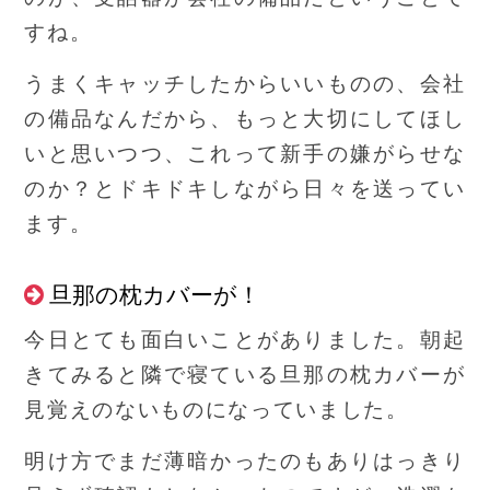
すね。
うまくキャッチしたからいいものの、会社
の備品なんだから、もっと大切にしてほし
いと思いつつ、これって新手の嫌がらせな
のか？とドキドキしながら日々を送ってい
ます。
旦那の枕カバーが！
今日とても面白いことがありました。朝起
きてみると隣で寝ている旦那の枕カバーが
見覚えのないものになっていました。
明け方でまだ薄暗かったのもありはっきり