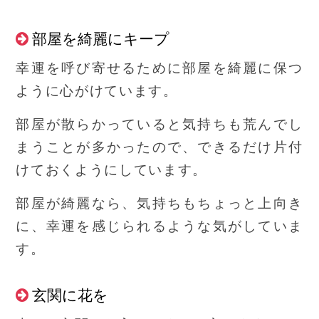
部屋を綺麗にキープ
幸運を呼び寄せるために部屋を綺麗に保つ
ように心がけています。
部屋が散らかっていると気持ちも荒んでし
まうことが多かったので、できるだけ片付
けておくようにしています。
部屋が綺麗なら、気持ちもちょっと上向き
に、幸運を感じられるような気がしていま
す。
玄関に花を