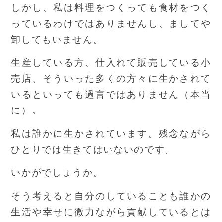
しかし、私は料理をつくっても食材をつく
っているわけではありませんし、ましてや
卸してもいません。
生産している方、仕入れて販売している小
売店、そういった多くの方々に生かされて
いるといっても過言ではありません（本当
に）。
私は誰かに生かされています。残念ながら
ひとりでは生きてはいないのです。
いかがでしょうか。
そう考えると自分のしていることも誰かの
生活や幸せに微力ながら貢献しているとは