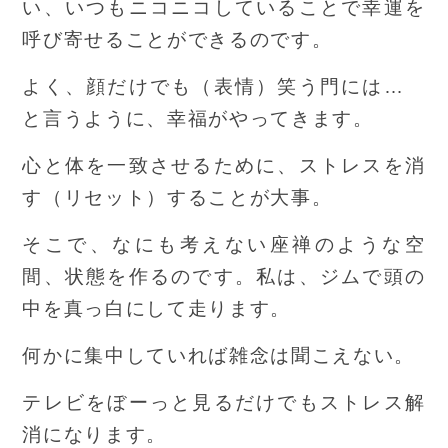
い、いつもニコニコしていることで幸運を
呼び寄せることができるのです。
よく、顔だけでも（表情）笑う門には…
と言うように、幸福がやってきます。
心と体を一致させるために、ストレスを消
す（リセット）することが大事。
そこで、なにも考えない座禅のような空
間、状態を作るのです。私は、ジムで頭の
中を真っ白にして走ります。
何かに集中していれば雑念は聞こえない。
テレビをぼーっと見るだけでもストレス解
消になります。