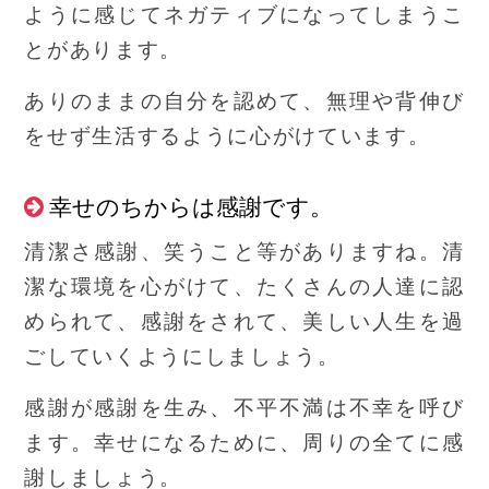
ように感じてネガティブになってしまうこ
とがあります。
ありのままの自分を認めて、無理や背伸び
をせず生活するように心がけています。
幸せのちからは感謝です。
清潔さ感謝、笑うこと等がありますね。清
潔な環境を心がけて、たくさんの人達に認
められて、感謝をされて、美しい人生を過
ごしていくようにしましょう。
感謝が感謝を生み、不平不満は不幸を呼び
ます。幸せになるために、周りの全てに感
謝しましょう。