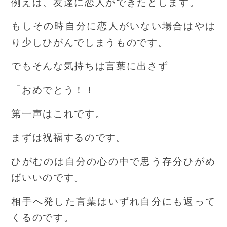
例えば、友達に恋人ができたとします。
もしその時自分に恋人がいない場合はやは
り少しひがんでしまうものです。
でもそんな気持ちは言葉に出さず
「おめでとう！！」
第一声はこれです。
まずは祝福するのです。
ひがむのは自分の心の中で思う存分ひがめ
ばいいのです。
相手へ発した言葉はいずれ自分にも返って
くるのです。