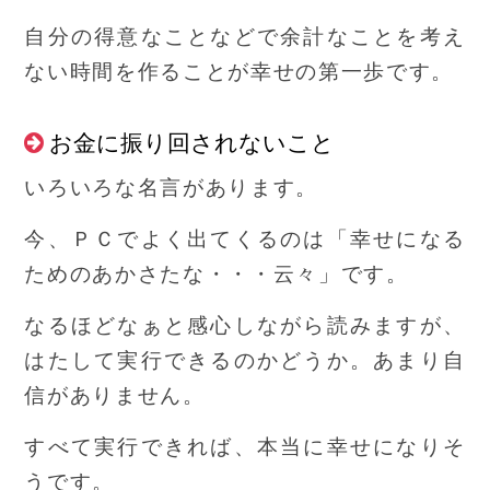
自分の得意なことなどで余計なことを考え
ない時間を作ることが幸せの第一歩です。
お金に振り回されないこと
いろいろな名言があります。
今、ＰＣでよく出てくるのは「幸せになる
ためのあかさたな・・・云々」です。
なるほどなぁと感心しながら読みますが、
はたして実行できるのかどうか。あまり自
信がありません。
すべて実行できれば、本当に幸せになりそ
うです。