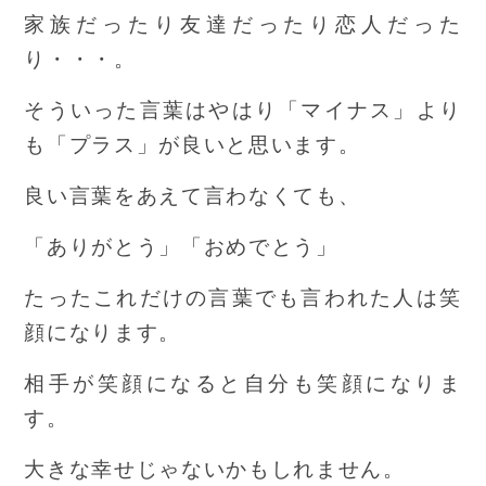
家族だったり友達だったり恋人だった
り・・・。
そういった言葉はやはり「マイナス」より
も「プラス」が良いと思います。
良い言葉をあえて言わなくても、
「ありがとう」「おめでとう」
たったこれだけの言葉でも言われた人は笑
顔になります。
相手が笑顔になると自分も笑顔になりま
す。
大きな幸せじゃないかもしれません。