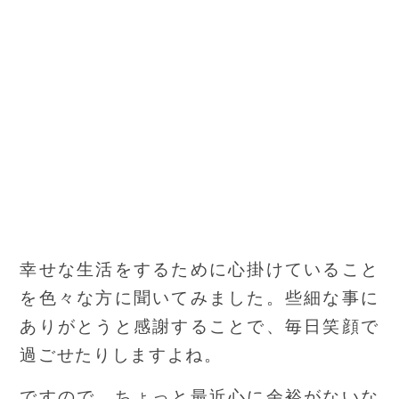
幸せな生活をするために心掛けていること
を色々な方に聞いてみました。些細な事に
ありがとうと感謝することで、毎日笑顔で
過ごせたりしますよね。
ですので、ちょっと最近心に余裕がないな