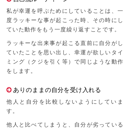
私が幸運を呼ぶためにしていることは、一
度ラッキーな事が起こった時、その時にし
ていた動作をもう一度繰り返すことです。
ラッキーな出来事が起こる直前に自分がし
ていたことを思い出し、幸運が欲しいタイ
ミング（クジを引く等）で同じような動作
をします。
ありのままの自分を受け入れる
他人と自分を比較しないようにしていま
す。
他人と比べてしまうと、自分が劣っている