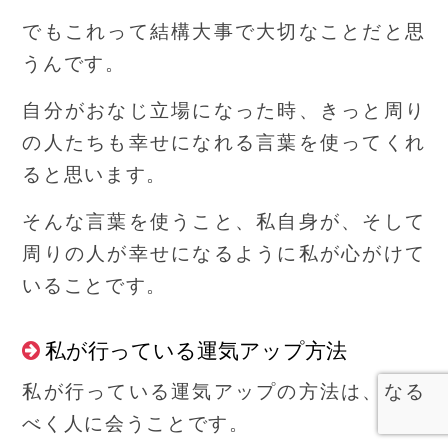
でもこれって結構大事で大切なことだと思
うんです。
自分がおなじ立場になった時、きっと周り
の人たちも幸せになれる言葉を使ってくれ
ると思います。
そんな言葉を使うこと、私自身が、そして
周りの人が幸せになるように私が心がけて
いることです。
私が行っている運気アップ方法
私が行っている運気アップの方法は、なる
べく人に会うことです。