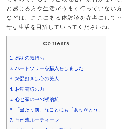
と感じる方や生活がうまく行っていない方
などは、ここにある体験談を参考にして幸
せな生活を目指していってくださいね。
Contents
1.
感謝の気持ち
2.
ハートツリーを購入をしました
3.
綺麗好きは心の美人
4.
お稲荷様の力
5.
心と家の中の断捨離
6.
「当たり前」なことにも「ありがとう」
7.
自己流ルーティーン