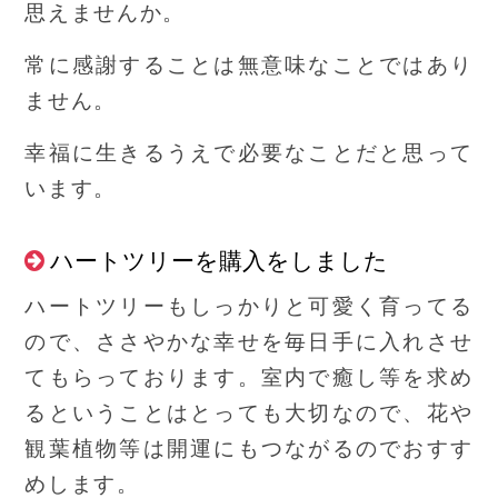
思えませんか。
常に感謝することは無意味なことではあり
ません。
幸福に生きるうえで必要なことだと思って
います。
ハートツリーを購入をしました
ハートツリーもしっかりと可愛く育ってる
ので、ささやかな幸せを毎日手に入れさせ
てもらっております。室内で癒し等を求め
るということはとっても大切なので、花や
観葉植物等は開運にもつながるのでおすす
めします。