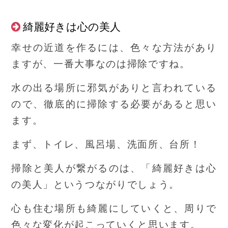
綺麗好きは心の美人
幸せの近道を作るには、色々な方法があり
ますが、一番大事なのは掃除ですね。
水の出る場所に邪気がありと言われている
ので、徹底的に掃除する必要があると思い
ます。
まず、トイレ、風呂場、洗面所、台所！
掃除と美人が繋がるのは、「綺麗好きは心
の美人」というつながりでしょう。
心も住む場所も綺麗にしていくと、周りで
色々な変化が起こっていくと思います。