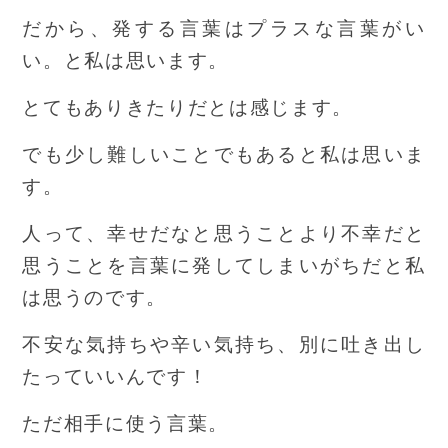
だから、発する言葉はプラスな言葉がい
い。と私は思います。
とてもありきたりだとは感じます。
でも少し難しいことでもあると私は思いま
す。
人って、幸せだなと思うことより不幸だと
思うことを言葉に発してしまいがちだと私
は思うのです。
不安な気持ちや辛い気持ち、別に吐き出し
たっていいんです！
ただ相手に使う言葉。