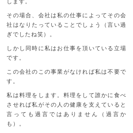
します。
その場合、会社は私の仕事によってその会
社はなりたっていることでしょう（言い過
ぎでしたね笑）。
しかし同時に私はお仕事を頂いている立場
です。
この会社のこの事業がなければ私は不要で
す。
私は料理をします。料理をして誰かに食べ
させれば私がその人の健康を支えていると
言っても過言ではありません（過言か
も）。