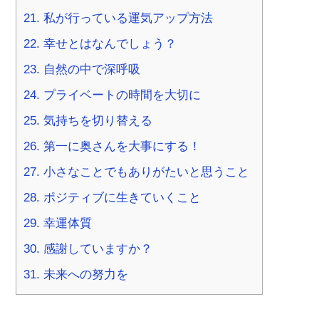
21.
私が行っている運気アップ方法
22.
幸せとはなんでしょう？
23.
自然の中で深呼吸
24.
プライベートの時間を大切に
25.
気持ちを切り替える
26.
第一に奥さんを大事にする！
27.
小さなことでもありがたいと思うこと
28.
ポジティブに生きていくこと
29.
幸運体質
30.
感謝していますか？
31.
未来への努力を