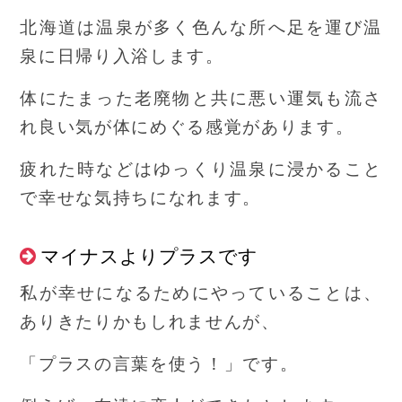
北海道は温泉が多く色んな所へ足を運び温
泉に日帰り入浴します。
体にたまった老廃物と共に悪い運気も流さ
れ良い気が体にめぐる感覚があります。
疲れた時などはゆっくり温泉に浸かること
で幸せな気持ちになれます。
マイナスよりプラスです
私が幸せになるためにやっていることは、
ありきたりかもしれませんが、
「プラスの言葉を使う！」です。