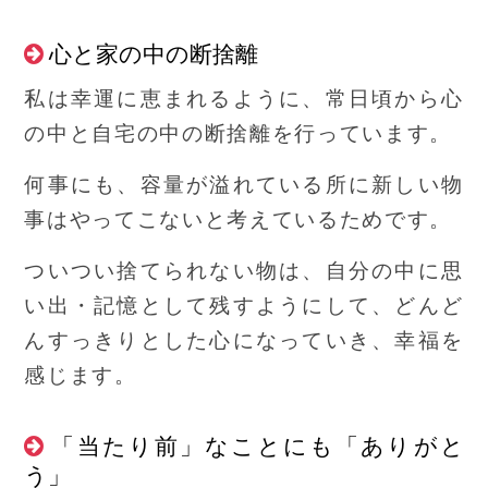
心と家の中の断捨離
私は幸運に恵まれるように、常日頃から心
の中と自宅の中の断捨離を行っています。
何事にも、容量が溢れている所に新しい物
事はやってこないと考えているためです。
ついつい捨てられない物は、自分の中に思
い出・記憶として残すようにして、どんど
んすっきりとした心になっていき、幸福を
感じます。
「当たり前」なことにも「ありがと
う」